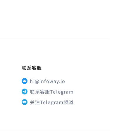
联系客服
hi@infoway.io
联系客服Telegram
关注Telegram频道