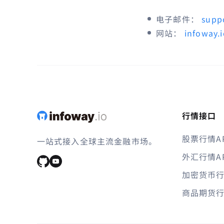
电子邮件：
supp
网站：
infoway.
行情接口
股票行情AP
一站式接入全球主流金融市场。
外汇行情AP
加密货币行
商品期货行