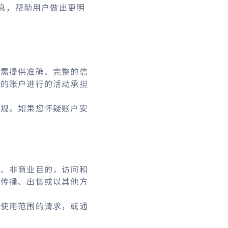
息，帮助用户做出更明
您需提供准确、完整的信
您的账户进行的活动承担
法规。如果您怀疑账户安
人、非商业目的，访问和
、传播、出售或以其他方
常使用范围的请求，或通