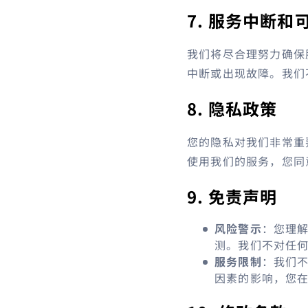
7. 服务中断和
我们将尽合理努力确保
中断或出现故障。我们
8. 隐私政策
您的隐私对我们非常重
使用我们的服务，您同
9. 免责声明
风险警示
：您理
测。我们不对任
服务限制
：我们
因素的影响，您