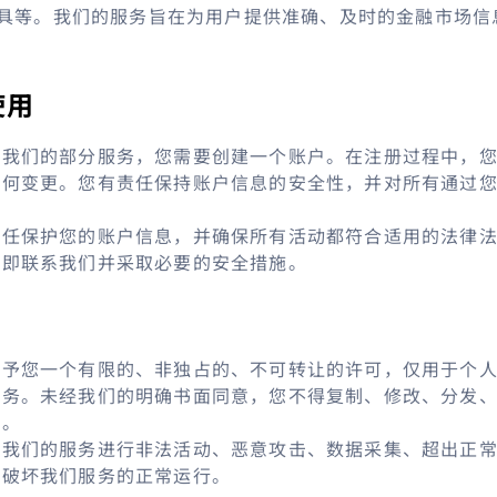
具等。我们的服务旨在为用户提供准确、及时的金融市场信
使用
用我们的部分服务，您需要创建一个账户。在注册过程中，
任何变更。您有责任保持账户信息的安全性，并对所有通过
责任保护您的账户信息，并确保所有活动都符合适用的法律
立即联系我们并采取必要的安全措施。
授予您一个有限的、非独占的、不可转让的许可，仅用于个
服务。未经我们的明确书面同意，您不得复制、修改、分发
务。
用我们的服务进行非法活动、恶意攻击、数据采集、超出正
或破坏我们服务的正常运行。