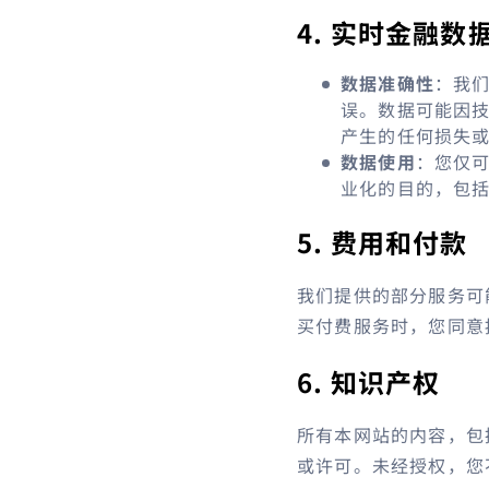
4. 实时金融数
数据准确性
：我们
误。数据可能因
产生的任何损失
数据使用
：您仅
业化的目的，包
5. 费用和付款
我们提供的部分服务可
买付费服务时，您同意
6. 知识产权
所有本网站的内容，包
或许可。未经授权，您