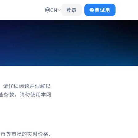
CN
登录
免费试用
前，请仔细阅读并理解以
些条款，请勿使用本网
货币等市场的实时价格、