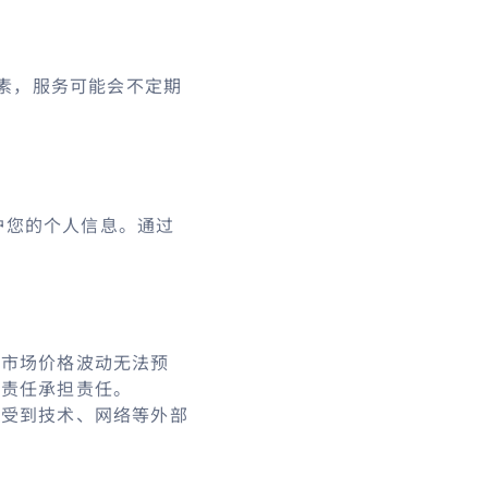
素，服务可能会不定期
护您的个人信息。通过
，市场价格波动无法预
律责任承担责任。
能受到技术、网络等外部