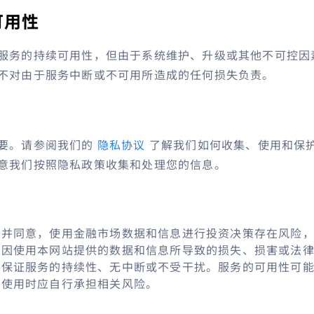
可用性
服务的持续可用性，但由于系统维护、升级或其他不可控因
不对由于服务中断或不可用所造成的任何损失负责。
要。请参阅我们的
隐私协议
了解我们如何收集、使用和保
意我们按照隐私政策收集和处理您的信息。
解并同意，使用金融市场数据和信息进行投资决策存在风险
何因使用本网站提供的数据和信息所导致的损失、损害或法
不保证服务的持续性、无中断或不受干扰。服务的可用性可
在使用时应自行承担相关风险。