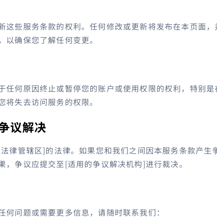
新这些服务条款的权利。任何修改或更新将发布在本页面，
，以确保您了解任何变更。
于任何原因终止或暂停您的账户或使用权限的权利，特别是
您将失去访问服务的权限。
和争议解决
的法律管辖区]的法律。如果您和我们之间因本服务条款产生
果，争议应提交至[适用的争议解决机构]进行裁决。
任何问题或需要更多信息，请随时联系我们：