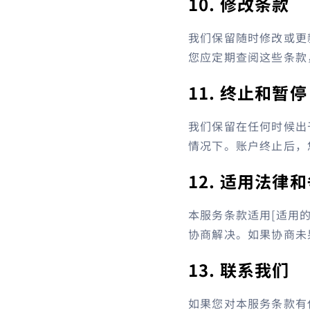
10. 修改条款
我们保留随时修改或更
您应定期查阅这些条款
11. 终止和暂停
我们保留在任何时候出
情况下。账户终止后，
12. 适用法律
本服务条款适用[适用
协商解决。如果协商未
13. 联系我们
如果您对本服务条款有