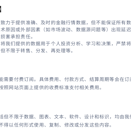
据
致力于提供准确、及时的金融行情数据，但不能保证所有数
技术原因或外部因素（如市场波动、数据源问题等）出现延
或损害承担责任。
可将我们提供的数据用于个人投资分析、学习和决策，严禁
括但不限于转售、分发、再处理等。
能需要付费订阅。具体费用、付款方式、结算周期等会在订
按照网站页面上提供的收费标准支付相关费用。
括但不限于数据、图表、文本、软件、设计和标识，均由我
不得以任何形式使用、复制、修改或分发这些内容。