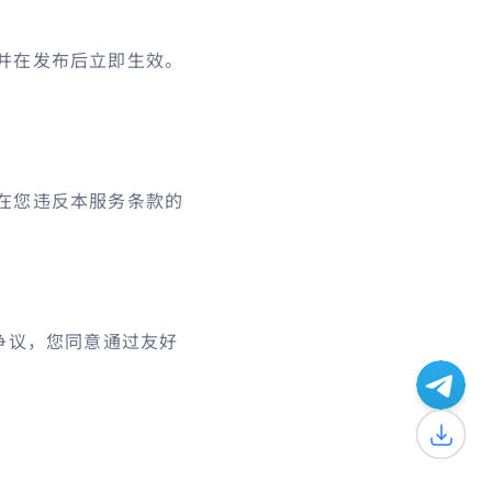
并在发布后立即生效。
在您违反本服务条款的
争议，您同意通过友好